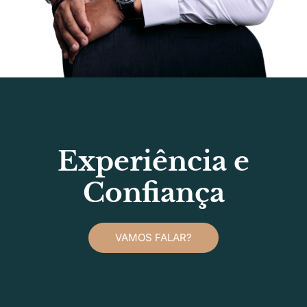
Experiência e
Confiança
VAMOS FALAR?