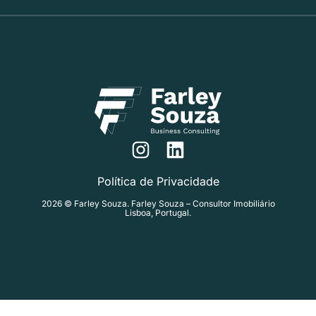
Política de Privacidade
2026 © Farley Souza. Farley Souza – Consultor Imobiliário
Lisboa, Portugal.