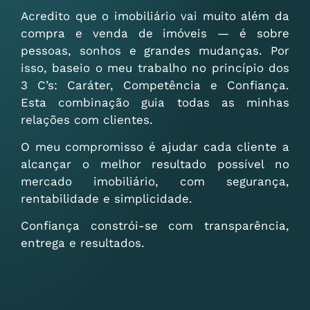
Acredito que o imobiliário vai muito além da
compra e venda de imóveis — é sobre
pessoas, sonhos e grandes mudanças. Por
isso, baseio o meu trabalho no princípio dos
3 C’s: Caráter, Competência e Confiança.
Esta combinação guia todas as minhas
relações com clientes.
O meu compromisso é ajudar cada cliente a
alcançar o melhor resultado possível no
mercado imobiliário, com segurança,
rentabilidade e simplicidade.
Confiança constrói-se com transparência,
entrega e resultados.