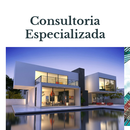
Consultoria
Especializada