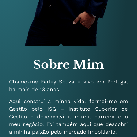
Sobre Mim
Chamo-me Farley Souza e vivo em Portugal
há mais de 18 anos.
Aqui construí a minha vida, formei-me em
Gestão pelo ISG – Instituto Superior de
Gestão e desenvolvi a minha carreira e o
meu negócio. Foi também aqui que descobri
a minha paixão pelo mercado imobiliário.