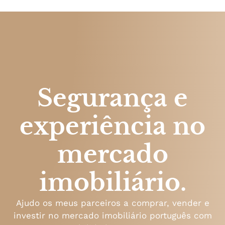
Segurança e
experiência no
mercado
imobiliário.
Ajudo os meus parceiros a comprar, vender e
investir no mercado imobiliário português com