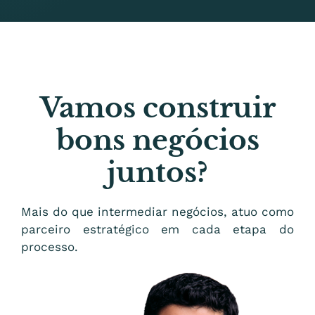
Vamos construir
bons negócios
juntos?
Mais do que intermediar negócios, atuo como
parceiro estratégico em cada etapa do
processo.