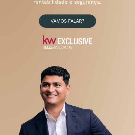
rentabilidade e segurança.
VAMOS FALAR?